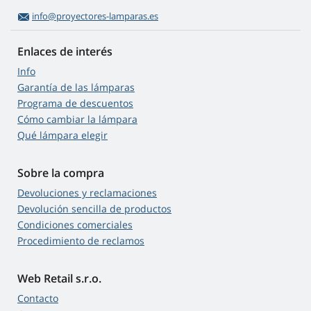
info@proyectores-lamparas.es
Enlaces de interés
Info
Garantía de las lámparas
Programa de descuentos
Cómo cambiar la lámpara
Qué lámpara elegir
Sobre la compra
Devoluciones y reclamaciones
Devolución sencilla de productos
Condiciones comerciales
Procedimiento de reclamos
Web Retail s.r.o.
Contacto