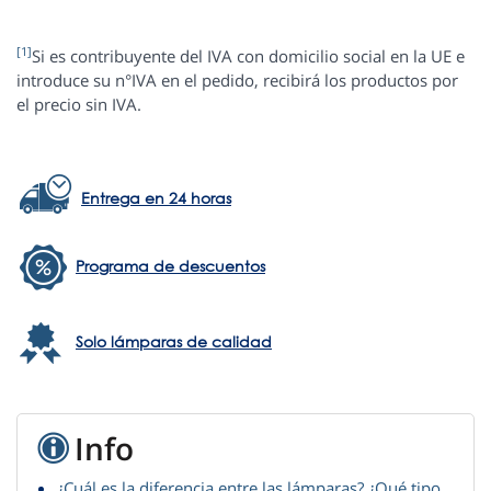
[1]
Si es contribuyente del IVA con domicilio social en la UE e
introduce su n°IVA en el pedido, recibirá los productos por
el precio sin IVA.
Entrega en 24 horas
Programa de descuentos
Solo lámparas de calidad
Info
¿Cuál es la diferencia entre las lámparas? ¿Qué tipo