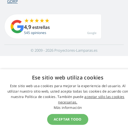
GDRP
4,9
estrellas
545 opiniones
Google
© 2009 - 2026 Proyectores-Lamparas.es
Ese sitio web utiliza cookies
Este sitio web usa cookies para mejorar la experiencia del usuario. Al
utilizar nuestro sitio web, usted acepta todas las cookies de acuerdo co
nuestra Política de cookies. También puede
aceptar sólo las cookies
necesarias.
Más información
ACEPTAR TODO