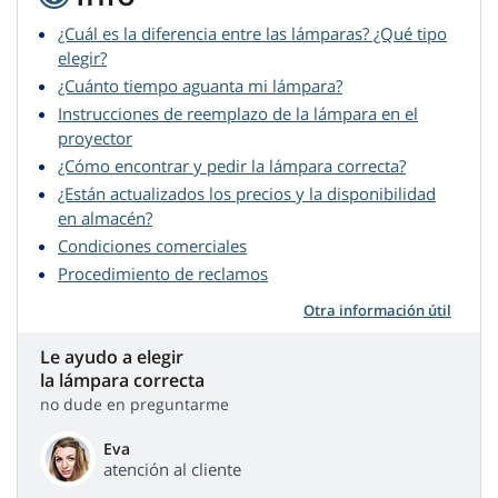
¿Cuál es la diferencia entre las lámparas? ¿Qué tipo
elegir?
¿Cuánto tiempo aguanta mi lámpara?
Instrucciones de reemplazo de la lámpara en el
proyector
¿Cómo encontrar y pedir la lámpara correcta?
¿Están actualizados los precios y la disponibilidad
en almacén?
Condiciones comerciales
Procedimiento de reclamos
Otra información útil
Le ayudo a elegir
la lámpara correcta
no dude en preguntarme
Eva
atención al cliente