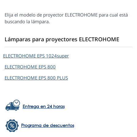
Elija el modelo de proyector ELECTROHOME para cual está
buscando la lámpara.
Lámparas para proyectores ELECTROHOME
ELECTROHOME
EPS 1024super
ELECTROHOME
EPS 800
ELECTROHOME
EPS 800 PLUS
Entrega en 24 horas
Programa de descuentos