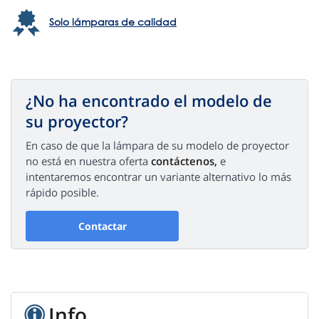
Solo lámparas de calidad
¿No ha encontrado el modelo de
su proyector?
En caso de que la lámpara de su modelo de proyector
no está en nuestra oferta
contáctenos,
e
intentaremos encontrar un variante alternativo lo más
rápido posible.
Contactar
Info