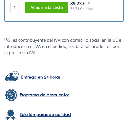
89,23 €
[1]
73,74
€ sin IVA
[1]
Si es contribuyente del IVA con domicilio social en la UE e
introduce su n°IVA en el pedido, recibirá los productos por
el precio sin IVA.
Entrega en 24 horas
Programa de descuentos
Solo lámparas de calidad