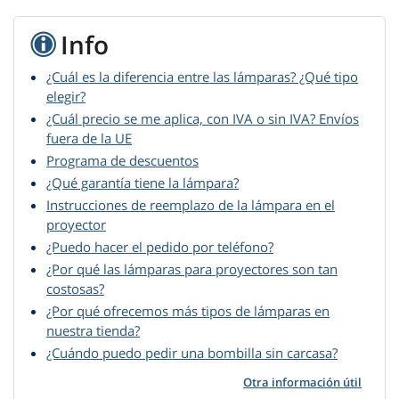
Info
¿Cuál es la diferencia entre las lámparas? ¿Qué tipo
elegir?
¿Cuál precio se me aplica, con IVA o sin IVA? Envíos
fuera de la UE
Programa de descuentos
¿Qué garantía tiene la lámpara?
Instrucciones de reemplazo de la lámpara en el
proyector
¿Puedo hacer el pedido por teléfono?
¿Por qué las lámparas para proyectores son tan
costosas?
¿Por qué ofrecemos más tipos de lámparas en
nuestra tienda?
¿Cuándo puedo pedir una bombilla sin carcasa?
Otra información útil