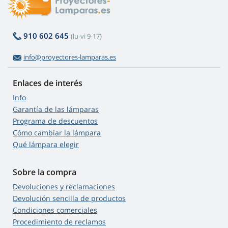
910 602 645
(lu-vi 9-17)
info@proyectores-lamparas.es
Enlaces de interés
Info
Garantía de las lámparas
Programa de descuentos
Cómo cambiar la lámpara
Qué lámpara elegir
Sobre la compra
Devoluciones y reclamaciones
Devolución sencilla de productos
Condiciones comerciales
Procedimiento de reclamos