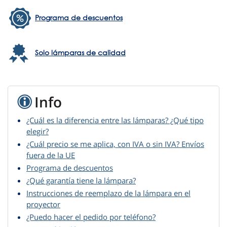
Programa de descuentos
Solo lámparas de calidad
Info
¿Cuál es la diferencia entre las lámparas? ¿Qué tipo
elegir?
¿Cuál precio se me aplica, con IVA o sin IVA? Envíos
fuera de la UE
Programa de descuentos
¿Qué garantía tiene la lámpara?
Instrucciones de reemplazo de la lámpara en el
proyector
¿Puedo hacer el pedido por teléfono?