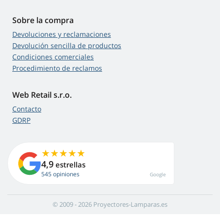
Sobre la compra
Devoluciones y reclamaciones
Devolución sencilla de productos
Condiciones comerciales
Procedimiento de reclamos
Web Retail s.r.o.
Contacto
GDRP
4,9
estrellas
545 opiniones
Google
© 2009 - 2026 Proyectores-Lamparas.es