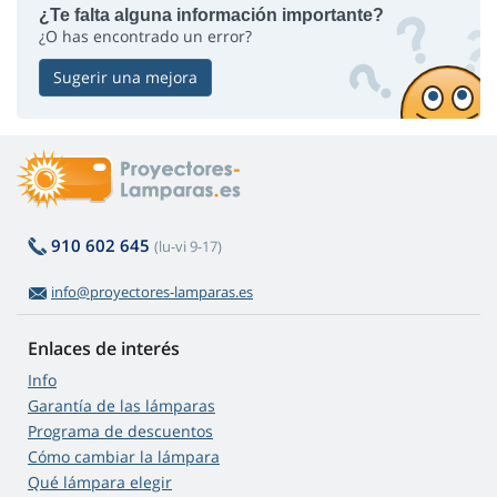
¿Te falta alguna información importante?
¿O has encontrado un error?
Sugerir una mejora
910 602 645
(lu-vi 9-17)
info@proyectores-lamparas.es
Enlaces de interés
Info
Garantía de las lámparas
Programa de descuentos
Cómo cambiar la lámpara
Qué lámpara elegir