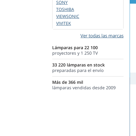
SONY
TOSHIBA
VIEWSONIC
VIVITEK
Ver todas las marcas
Lámparas para 22 100
proyectores y 1 250 TV
33 220 lámparas en stock
preparadas para el envío
Más de 366 mil
lámparas vendidas desde 2009