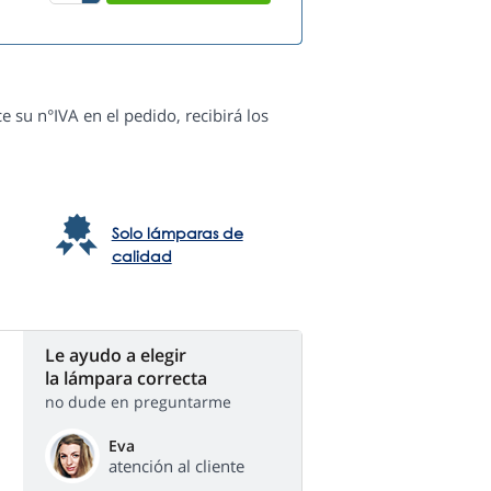
e su n°IVA en el pedido, recibirá los
Solo lámparas de
calidad
Le ayudo a elegir
la lámpara correcta
no dude en preguntarme
Eva
atención al cliente