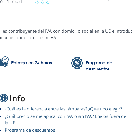
Confiabilidad:
i es contribuyente del IVA con domicilio social en la UE e introduc
ductos por el precio sin IVA.
Entrega en 24 horas
Programa de
descuentos
Info
¿Cuál es la diferencia entre las lámparas? ¿Qué tipo elegir?
¿Cuál precio se me aplica, con IVA o sin IVA? Envíos fuera de
la UE
Programa de descuentos