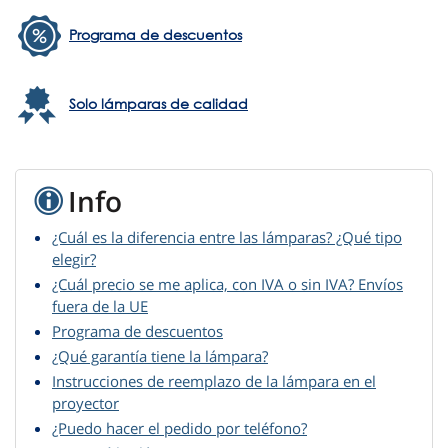
Programa de descuentos
Solo lámparas de calidad
Info
¿Cuál es la diferencia entre las lámparas? ¿Qué tipo
elegir?
¿Cuál precio se me aplica, con IVA o sin IVA? Envíos
fuera de la UE
Programa de descuentos
¿Qué garantía tiene la lámpara?
Instrucciones de reemplazo de la lámpara en el
proyector
¿Puedo hacer el pedido por teléfono?