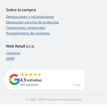
Sobre la compra
Devoluciones y reclamaciones
Devolución sencilla de productos
Condiciones comerciales
Procedimiento de reclamos
Web Retail s.r.o.
Contacto
GDRP
4,9
estrellas
545 opiniones
Google
© 2009 - 2026 Proyectores-Lamparas.es