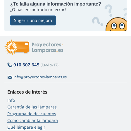
¿Te falta alguna información importante?
¿O has encontrado un error?
Sugerir una mejora
910 602 645
(lu-vi 9-17)
info@proyectores-lamparas.es
Enlaces de interés
Info
Garantía de las lámparas
Programa de descuentos
Cómo cambiar la lámpara
Qué lámpara elegir