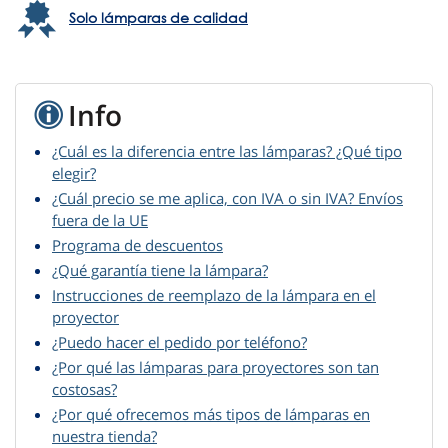
Solo lámparas de calidad
Info
¿Cuál es la diferencia entre las lámparas? ¿Qué tipo
elegir?
¿Cuál precio se me aplica, con IVA o sin IVA? Envíos
fuera de la UE
Programa de descuentos
¿Qué garantía tiene la lámpara?
Instrucciones de reemplazo de la lámpara en el
proyector
¿Puedo hacer el pedido por teléfono?
¿Por qué las lámparas para proyectores son tan
costosas?
¿Por qué ofrecemos más tipos de lámparas en
nuestra tienda?