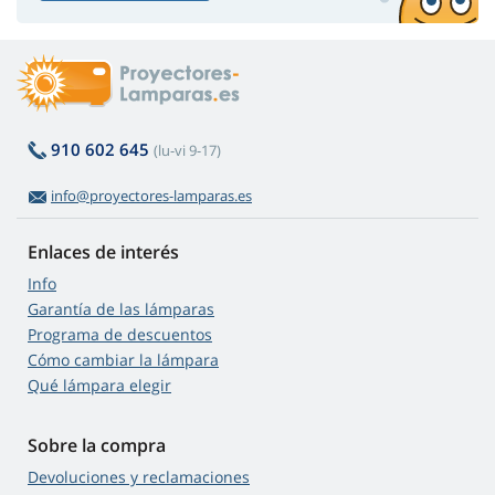
910 602 645
(lu-vi 9-17)
info@proyectores-lamparas.es
Enlaces de interés
Info
Garantía de las lámparas
Programa de descuentos
Cómo cambiar la lámpara
Qué lámpara elegir
Sobre la compra
Devoluciones y reclamaciones