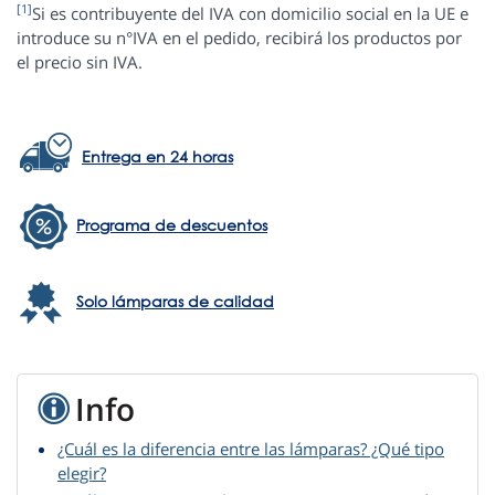
[1]
Si es contribuyente del IVA con domicilio social en la UE e
introduce su n°IVA en el pedido, recibirá los productos por
el precio sin IVA.
Entrega en 24 horas
Programa de descuentos
Solo lámparas de calidad
Info
¿Cuál es la diferencia entre las lámparas? ¿Qué tipo
elegir?