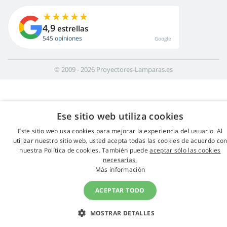
4,9
estrellas
545 opiniones
Google
© 2009 - 2026 Proyectores-Lamparas.es
Ese sitio web utiliza cookies
Este sitio web usa cookies para mejorar la experiencia del usuario. Al
utilizar nuestro sitio web, usted acepta todas las cookies de acuerdo co
nuestra Política de cookies. También puede
aceptar sólo las cookies
necesarias.
Más información
ACEPTAR TODO
MOSTRAR DETALLES