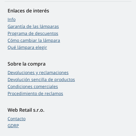
Enlaces de interés
Info
Garantía de las lámparas
Programa de descuentos
Cómo cambiar la lámpara
Qué lámpara elegir
Sobre la compra
Devoluciones y reclamaciones
Devolución sencilla de productos
Condiciones comerciales
Procedimiento de reclamos
Web Retail s.r.o.
Contacto
GDRP