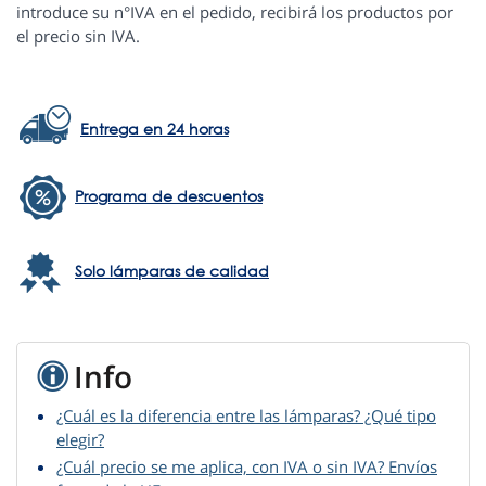
introduce su n°IVA en el pedido, recibirá los productos por
el precio sin IVA.
Entrega en 24 horas
Programa de descuentos
Solo lámparas de calidad
Info
¿Cuál es la diferencia entre las lámparas? ¿Qué tipo
elegir?
¿Cuál precio se me aplica, con IVA o sin IVA? Envíos