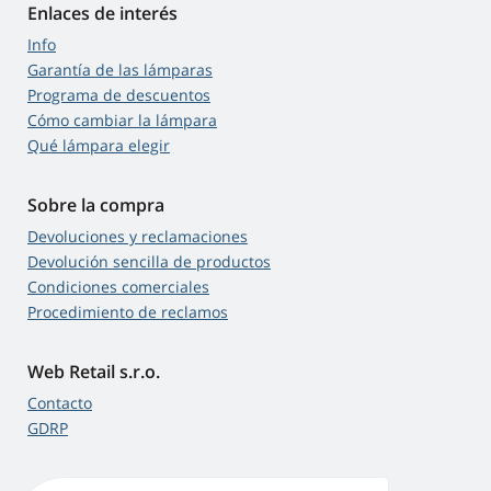
Enlaces de interés
Info
Garantía de las lámparas
Programa de descuentos
Cómo cambiar la lámpara
Qué lámpara elegir
Sobre la compra
Devoluciones y reclamaciones
Devolución sencilla de productos
Condiciones comerciales
Procedimiento de reclamos
Web Retail s.r.o.
Contacto
GDRP