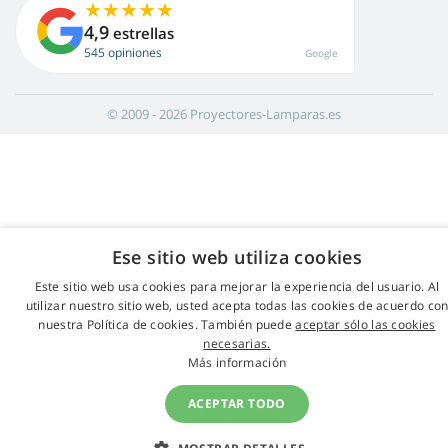
4,9
estrellas
545 opiniones
Google
© 2009 - 2026 Proyectores-Lamparas.es
Ese sitio web utiliza cookies
Este sitio web usa cookies para mejorar la experiencia del usuario. Al
utilizar nuestro sitio web, usted acepta todas las cookies de acuerdo co
nuestra Política de cookies. También puede
aceptar sólo las cookies
necesarias.
Más información
ACEPTAR TODO