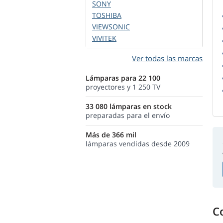
SONY
TOSHIBA
VIEWSONIC
VIVITEK
Ver todas las marcas
Lámparas para 22 100
proyectores y 1 250 TV
33 080 lámparas en stock
preparadas para el envío
Más de 366 mil
lámparas vendidas desde 2009
C