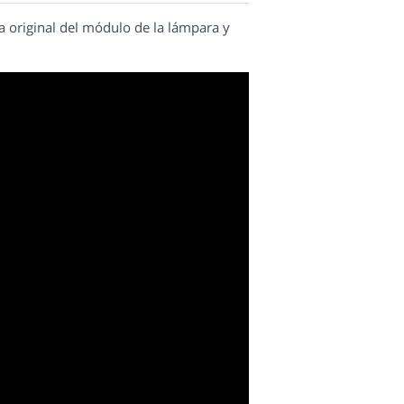
a original del módulo de la lámpara y