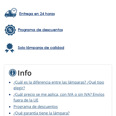
Entrega en 24 horas
Programa de descuentos
Solo lámparas de calidad
Info
¿Cuál es la diferencia entre las lámparas? ¿Qué tipo
elegir?
¿Cuál precio se me aplica, con IVA o sin IVA? Envíos
fuera de la UE
Programa de descuentos
¿Qué garantía tiene la lámpara?