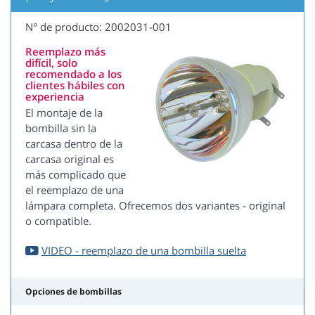
N° de producto: 2002031-001
Reemplazo más
difícil, solo
recomendado a los
clientes hábiles con
experiencia
El montaje de la
bombilla sin la
carcasa dentro de la
carcasa original es
más complicado que
el reemplazo de una
lámpara completa. Ofrecemos dos variantes - original
o compatible.
VIDEO - reemplazo de una bombilla suelta
Opciones de bombillas