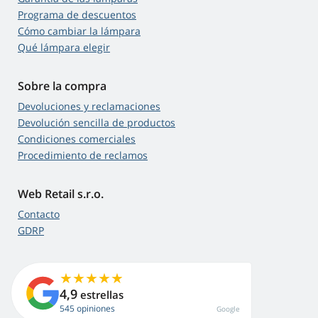
Programa de descuentos
Cómo cambiar la lámpara
Qué lámpara elegir
Sobre la compra
Devoluciones y reclamaciones
Devolución sencilla de productos
Condiciones comerciales
Procedimiento de reclamos
Web Retail s.r.o.
Contacto
GDRP
4,9
estrellas
545 opiniones
Google