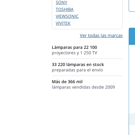
SONY
TOSHIBA
VIEWSONIC
VIVITEK
Ver todas las marcas
Lámparas para 22 100
proyectores y 1 250 TV
33 220 lámparas en stock
preparadas para el envío
Más de 366 mil
lámparas vendidas desde 2009