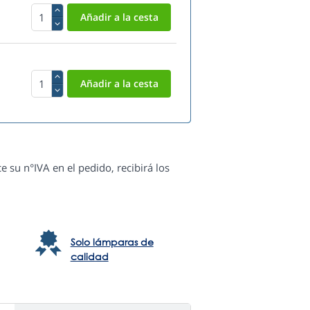
e su n°IVA en el pedido, recibirá los
Solo lámparas de
calidad