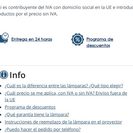
i es contribuyente del IVA con domicilio social en la UE e introduc
ductos por el precio sin IVA.
Entrega en 24 horas
Programa de
descuentos
Info
¿Cuál es la diferencia entre las lámparas? ¿Qué tipo elegir?
¿Cuál precio se me aplica, con IVA o sin IVA? Envíos fuera de
la UE
Programa de descuentos
¿Qué garantía tiene la lámpara?
Instrucciones de reemplazo de la lámpara en el proyector
¿Puedo hacer el pedido por teléfono?