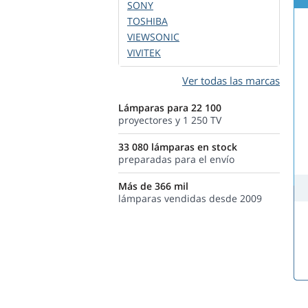
SONY
TOSHIBA
VIEWSONIC
VIVITEK
Ver todas las marcas
Lámparas para 22 100
proyectores y 1 250 TV
33 080 lámparas en stock
preparadas para el envío
Más de 366 mil
lámparas vendidas desde 2009