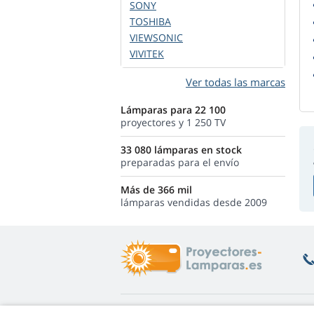
SONY
TOSHIBA
VIEWSONIC
VIVITEK
Ver todas las marcas
Lámparas para 22 100
proyectores y 1 250 TV
33 080 lámparas en stock
preparadas para el envío
Más de 366 mil
lámparas vendidas desde 2009