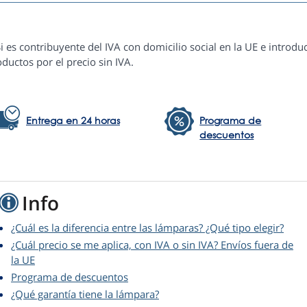
i es contribuyente del IVA con domicilio social en la UE e introduc
ductos por el precio sin IVA.
Entrega en 24 horas
Programa de
descuentos
Info
¿Cuál es la diferencia entre las lámparas? ¿Qué tipo elegir?
¿Cuál precio se me aplica, con IVA o sin IVA? Envíos fuera de
la UE
Programa de descuentos
¿Qué garantía tiene la lámpara?