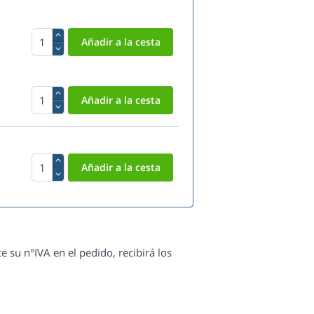
e su n°IVA en el pedido, recibirá los