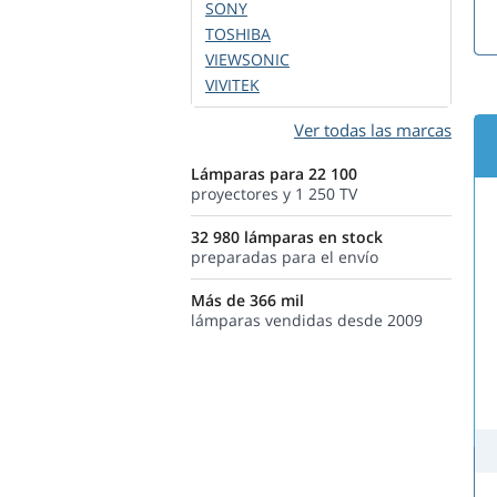
SONY
TOSHIBA
VIEWSONIC
VIVITEK
Ver todas las marcas
Lámparas para 22 100
proyectores y 1 250 TV
32 980 lámparas en stock
preparadas para el envío
Más de 366 mil
lámparas vendidas desde 2009