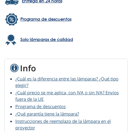
Entrega en 24 horas
Programa de descuentos
Solo lámparas de calidad
Info
¿Cuál es la diferencia entre las lámparas? ¿Qué tipo
elegir?
¿Cuál precio se me aplica, con IVA o sin IVA? Envíos
fuera de la UE
Programa de descuentos
¿Qué garantía tiene la lámpara?
Instrucciones de reemplazo de la lámpara en el
proyector