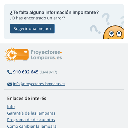
¿Te falta alguna información importante?
¿O has encontrado un error?
Sugerir una mejora
910 602 645
(lu-vi 9-17)
info@proyectores-lamparas.es
Enlaces de interés
Info
Garantía de las lámparas
Programa de descuentos
Cómo cambiar la lámpara