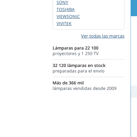
SONY
TOSHIBA
VIEWSONIC
VIVITEK
Ver todas las marcas
Lámparas para 22 100
proyectores y 1 250 TV
32 120 lámparas en stock
preparadas para el envío
Más de 366 mil
lámparas vendidas desde 2009