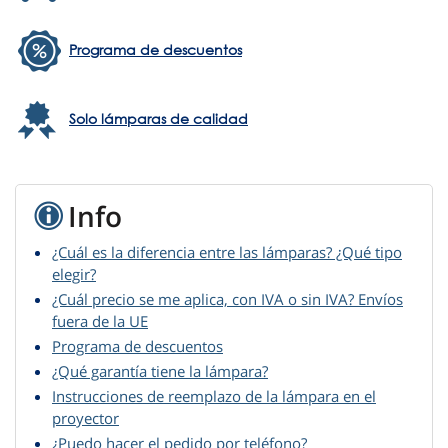
Programa de descuentos
Solo lámparas de calidad
Info
¿Cuál es la diferencia entre las lámparas? ¿Qué tipo
elegir?
¿Cuál precio se me aplica, con IVA o sin IVA? Envíos
fuera de la UE
Programa de descuentos
¿Qué garantía tiene la lámpara?
Instrucciones de reemplazo de la lámpara en el
proyector
¿Puedo hacer el pedido por teléfono?