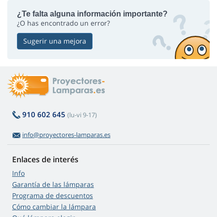
¿Te falta alguna información importante?
¿O has encontrado un error?
Sugerir una mejora
910 602 645
(lu-vi 9-17)
info@proyectores-lamparas.es
Enlaces de interés
Info
Garantía de las lámparas
Programa de descuentos
Cómo cambiar la lámpara