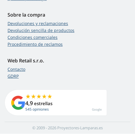
Sobre la compra
Devoluciones y reclamaciones
Devolución sencilla de productos
Condiciones comerciales
Procedimiento de reclamos
Web Retail s.r.o.
Contacto
GDRP
4,9
estrellas
545 opiniones
Google
© 2009 - 2026 Proyectores-Lamparas.es