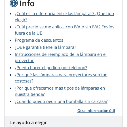
Info
¿Cuál es la diferencia entre las lámparas? ¿Qué tipo
elegir?
¿Cuál precio se me aplica, con IVA o sin IVA? Envíos
fuera de la UE
Programa de descuentos
¿Qué garantía tiene la lámpara?
Instrucciones de reemplazo de la lámpara en el
proyector
¿Puedo hacer el pedido por teléfono?
¿Por qué las lámparas para proyectores son tan
costosas?
¿Por qué ofrecemos más tipos de lámparas en
nuestra tienda?
¿Cuándo puedo pedir una bombilla sin carcasa?
Otra información útil
Le ayudo a elegir