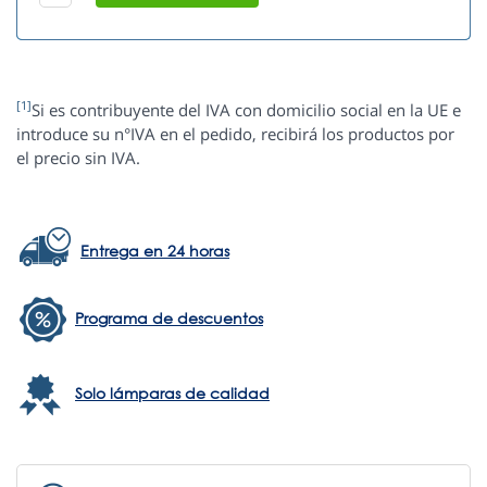
[1]
Si es contribuyente del IVA con domicilio social en la UE e
introduce su n°IVA en el pedido, recibirá los productos por
el precio sin IVA.
Entrega en 24 horas
Programa de descuentos
Solo lámparas de calidad