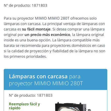
N° de producto: 1871803
Para su proyector MIMIO MIMIO 280T ofrecemos solo
lámparas con carcasa. La principal ventaja de lámparas con
carcasa es
su fácil montaje
. Si desea comprar una lámpara
original por
un precio más económico
, la lámpara original
inside es una buena opción. La lámpara compatible más
barata se recomienda para proyectores domésticos en caso
si la calidad de proyección y fiabilidad de la lámpara no son
los primeros prioridades.
Lámparas con carcasa
para
proyector MIMIO MIMIO 280T
N° de producto: 1871803
Reemplazo fácil y
rápido