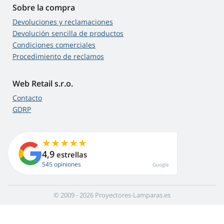
Sobre la compra
Devoluciones y reclamaciones
Devolución sencilla de productos
Condiciones comerciales
Procedimiento de reclamos
Web Retail s.r.o.
Contacto
GDRP
4,9
estrellas
545 opiniones
Google
© 2009 - 2026 Proyectores-Lamparas.es