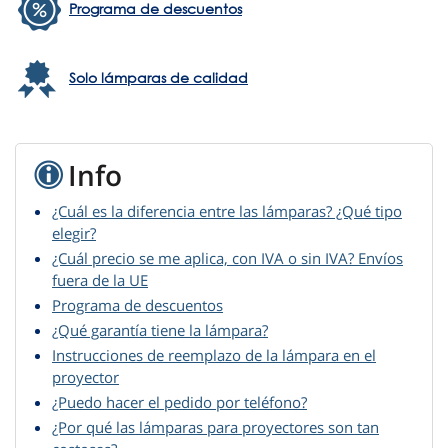
Programa de descuentos
Solo lámparas de calidad
Info
¿Cuál es la diferencia entre las lámparas? ¿Qué tipo
elegir?
¿Cuál precio se me aplica, con IVA o sin IVA? Envíos
fuera de la UE
Programa de descuentos
¿Qué garantía tiene la lámpara?
Instrucciones de reemplazo de la lámpara en el
proyector
¿Puedo hacer el pedido por teléfono?
¿Por qué las lámparas para proyectores son tan