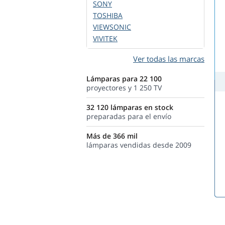
SONY
TOSHIBA
VIEWSONIC
VIVITEK
Ver todas las marcas
Lámparas para 22 100
proyectores y 1 250 TV
32 120 lámparas en stock
preparadas para el envío
Más de 366 mil
lámparas vendidas desde 2009