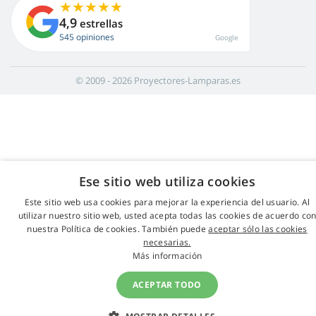
4,9
estrellas
545 opiniones
Google
© 2009 - 2026 Proyectores-Lamparas.es
Ese sitio web utiliza cookies
Este sitio web usa cookies para mejorar la experiencia del usuario. Al
utilizar nuestro sitio web, usted acepta todas las cookies de acuerdo co
nuestra Política de cookies. También puede
aceptar sólo las cookies
necesarias.
Más información
ACEPTAR TODO