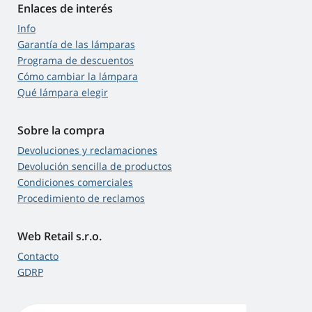
Enlaces de interés
Info
Garantía de las lámparas
Programa de descuentos
Cómo cambiar la lámpara
Qué lámpara elegir
Sobre la compra
Devoluciones y reclamaciones
Devolución sencilla de productos
Condiciones comerciales
Procedimiento de reclamos
Web Retail s.r.o.
Contacto
GDRP