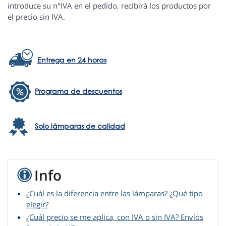
introduce su n°IVA en el pedido, recibirá los productos por
el precio sin IVA.
Entrega en 24 horas
Programa de descuentos
Solo lámparas de calidad
Info
¿Cuál es la diferencia entre las lámparas? ¿Qué tipo
elegir?
¿Cuál precio se me aplica, con IVA o sin IVA? Envíos