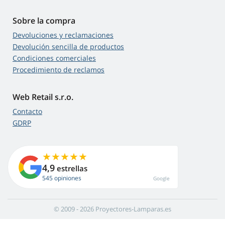
Sobre la compra
Devoluciones y reclamaciones
Devolución sencilla de productos
Condiciones comerciales
Procedimiento de reclamos
Web Retail s.r.o.
Contacto
GDRP
4,9
estrellas
545 opiniones
Google
© 2009 - 2026 Proyectores-Lamparas.es