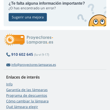
¿Te falta alguna información importante?
¿O has encontrado un error?
Sugerir una mejora
910 602 645
(lu-vi 9-17)
info@proyectores-lamparas.es
Enlaces de interés
Info
Garantía de las lámparas
Programa de descuentos
Cómo cambiar la lámpara
Qué lámpara elegir