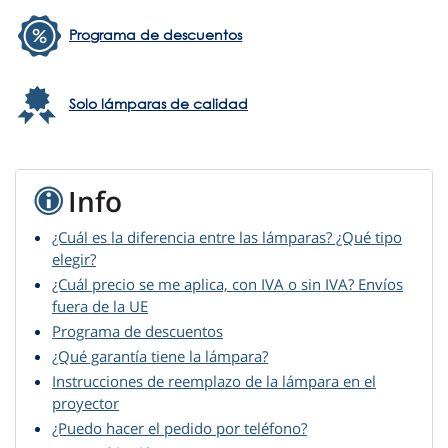
Programa de descuentos
Solo lámparas de calidad
Info
¿Cuál es la diferencia entre las lámparas? ¿Qué tipo
elegir?
¿Cuál precio se me aplica, con IVA o sin IVA? Envíos
fuera de la UE
Programa de descuentos
¿Qué garantía tiene la lámpara?
Instrucciones de reemplazo de la lámpara en el
proyector
¿Puedo hacer el pedido por teléfono?