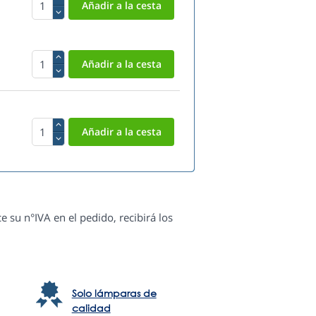
e su n°IVA en el pedido, recibirá los
Solo lámparas de
calidad