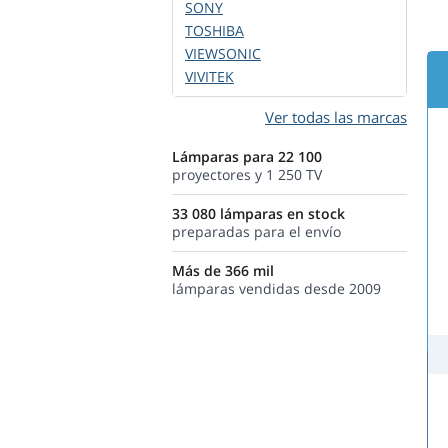
SONY
TOSHIBA
VIEWSONIC
VIVITEK
Ver todas las marcas
Lámparas para 22 100
proyectores y 1 250 TV
33 080 lámparas en stock
preparadas para el envío
Más de 366 mil
lámparas vendidas desde 2009