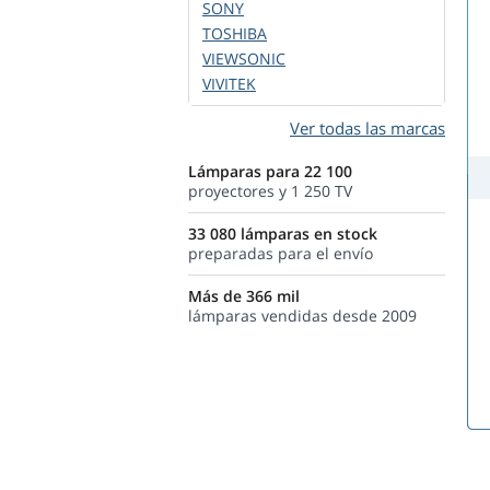
SONY
TOSHIBA
VIEWSONIC
VIVITEK
Ver todas las marcas
Lámparas para 22 100
proyectores y 1 250 TV
33 080 lámparas en stock
preparadas para el envío
Más de 366 mil
lámparas vendidas desde 2009