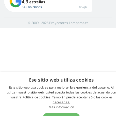
4,9
estrellas
545 opiniones
Google
© 2009 - 2026 Proyectores-Lamparas.es
Ese sitio web utiliza cookies
Este sitio web usa cookies para mejorar la experiencia del usuario. Al
utilizar nuestro sitio web, usted acepta todas las cookies de acuerdo co
nuestra Política de cookies. También puede
aceptar sólo las cookies
necesarias.
Más información