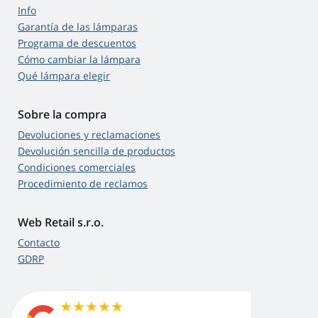
Info
Garantía de las lámparas
Programa de descuentos
Cómo cambiar la lámpara
Qué lámpara elegir
Sobre la compra
Devoluciones y reclamaciones
Devolución sencilla de productos
Condiciones comerciales
Procedimiento de reclamos
Web Retail s.r.o.
Contacto
GDRP