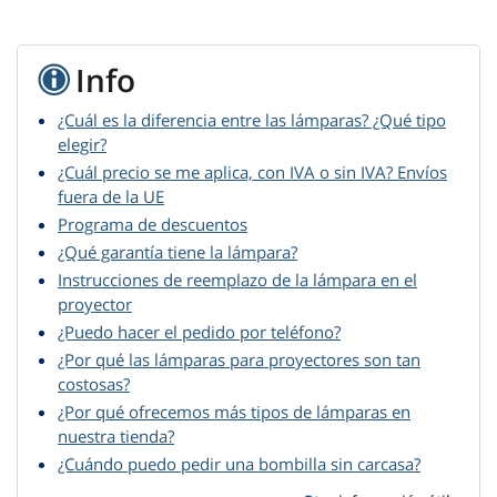
Info
¿Cuál es la diferencia entre las lámparas? ¿Qué tipo
elegir?
¿Cuál precio se me aplica, con IVA o sin IVA? Envíos
fuera de la UE
Programa de descuentos
¿Qué garantía tiene la lámpara?
Instrucciones de reemplazo de la lámpara en el
proyector
¿Puedo hacer el pedido por teléfono?
¿Por qué las lámparas para proyectores son tan
costosas?
¿Por qué ofrecemos más tipos de lámparas en
nuestra tienda?
¿Cuándo puedo pedir una bombilla sin carcasa?