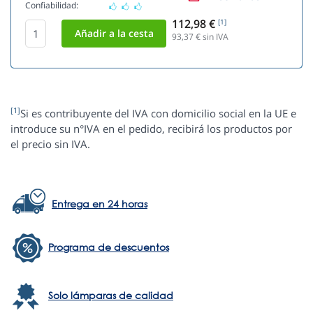
Confiabilidad:
112,98 €
[1]
93,37
€ sin IVA
[1]
Si es contribuyente del IVA con domicilio social en la UE e
introduce su n°IVA en el pedido, recibirá los productos por
el precio sin IVA.
Entrega en 24 horas
Programa de descuentos
Solo lámparas de calidad