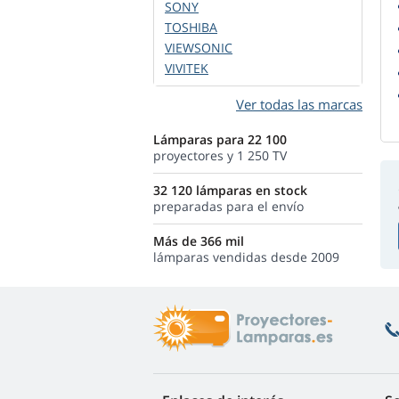
SONY
TOSHIBA
VIEWSONIC
VIVITEK
Ver todas las marcas
Lámparas para 22 100
proyectores y 1 250 TV
32 120 lámparas en stock
preparadas para el envío
Más de 366 mil
lámparas vendidas desde 2009