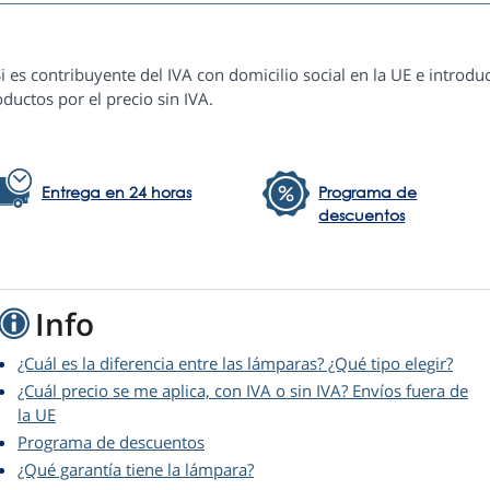
i es contribuyente del IVA con domicilio social en la UE e introduc
ductos por el precio sin IVA.
Entrega en 24 horas
Programa de
descuentos
Info
¿Cuál es la diferencia entre las lámparas? ¿Qué tipo elegir?
¿Cuál precio se me aplica, con IVA o sin IVA? Envíos fuera de
la UE
Programa de descuentos
¿Qué garantía tiene la lámpara?