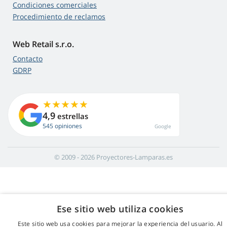
Condiciones comerciales
Procedimiento de reclamos
Web Retail s.r.o.
Contacto
GDRP
4,9
estrellas
545 opiniones
Google
© 2009 - 2026 Proyectores-Lamparas.es
Ese sitio web utiliza cookies
Este sitio web usa cookies para mejorar la experiencia del usuario. Al