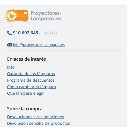
910 602 645
(lu-vi 9-17)
info@proyectores-lamparas.es
Enlaces de interés
Info
Garantía de las lámparas
Programa de descuentos
Cómo cambiar la lámpara
Qué lámpara elegir
Sobre la compra
Devoluciones y reclamaciones
Devolución sencilla de productos