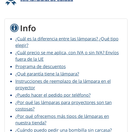
Info
¿Cuál es la diferencia entre las lámparas? ¿Qué tipo
elegir?
¿Cuál precio se me aplica, con IVA o sin IVA? Envíos
fuera de la UE
Programa de descuentos
¿Qué garantía tiene la lámpara?
Instrucciones de reemplazo de la lámpara en el
proyector
¿Puedo hacer el pedido por teléfono?
¿Por qué las lámparas para proyectores son tan
costosas?
¿Por qué ofrecemos más tipos de lámparas en
nuestra tienda?
¿Cuándo puedo pedir una bombilla sin carcasa?