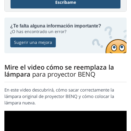
Escríbame
¿Te falta alguna información importante?
¿O has encontrado un error?
Sugerir una mejora
Mire el video cómo se reemplaza la
lámpara
para proyector BENQ
En este video descubrirá, cómo sacar correctamente la
lámpara original de proyector BENQ y cómo colocar la
lámpara nueva.