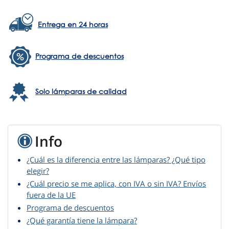
Entrega en 24 horas
Programa de descuentos
Solo lámparas de calidad
Info
¿Cuál es la diferencia entre las lámparas? ¿Qué tipo
elegir?
¿Cuál precio se me aplica, con IVA o sin IVA? Envíos
fuera de la UE
Programa de descuentos
¿Qué garantía tiene la lámpara?