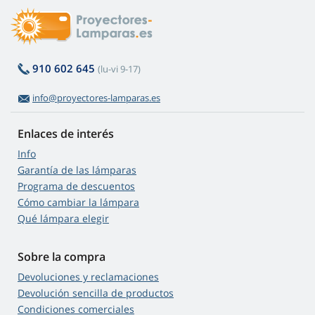
910 602 645
(lu-vi 9-17)
info@proyectores-lamparas.es
Enlaces de interés
Info
Garantía de las lámparas
Programa de descuentos
Cómo cambiar la lámpara
Qué lámpara elegir
Sobre la compra
Devoluciones y reclamaciones
Devolución sencilla de productos
Condiciones comerciales