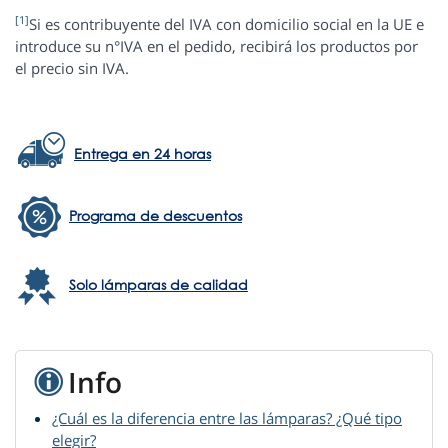
[1]
Si es contribuyente del IVA con domicilio social en la UE e
introduce su n°IVA en el pedido, recibirá los productos por
el precio sin IVA.
Entrega en 24 horas
Programa de descuentos
Solo lámparas de calidad
Info
¿Cuál es la diferencia entre las lámparas? ¿Qué tipo
elegir?