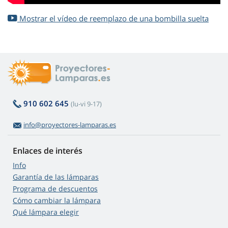
Mostrar el vídeo de reemplazo de una bombilla suelta
910 602 645
(lu-vi 9-17)
info@proyectores-lamparas.es
Enlaces de interés
Info
Garantía de las lámparas
Programa de descuentos
Cómo cambiar la lámpara
Qué lámpara elegir