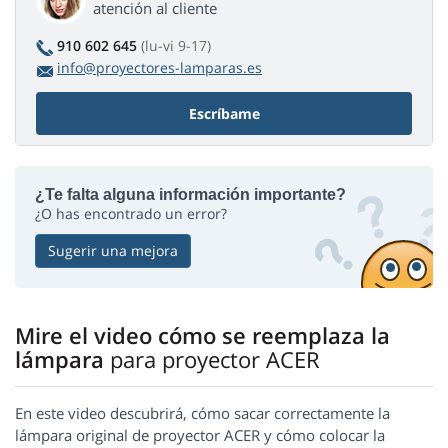
atención al cliente
910 602 645
(lu-vi 9-17)
info@proyectores-lamparas.es
Escríbame
¿Te falta alguna información importante?
¿O has encontrado un error?
Sugerir una mejora
Mire el video cómo se reemplaza la
lámpara
para proyector ACER
En este video descubrirá, cómo sacar correctamente la
lámpara original de proyector ACER y cómo colocar la