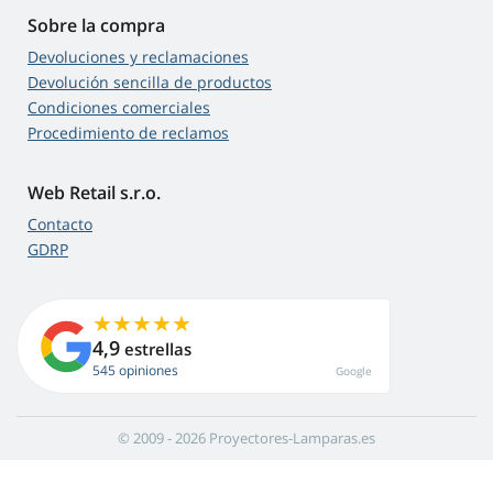
Sobre la compra
Devoluciones y reclamaciones
Devolución sencilla de productos
Condiciones comerciales
Procedimiento de reclamos
Web Retail s.r.o.
Contacto
GDRP
4,9
estrellas
545 opiniones
Google
© 2009 - 2026 Proyectores-Lamparas.es