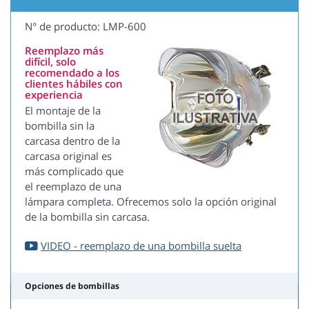
N° de producto: LMP-600
Reemplazo más
difícil, solo
recomendado a los
clientes hábiles con
experiencia
El montaje de la
bombilla sin la
carcasa dentro de la
carcasa original es
más complicado que
el reemplazo de una
lámpara completa. Ofrecemos solo la opción original
de la bombilla sin carcasa.
VIDEO - reemplazo de una bombilla suelta
Opciones de bombillas