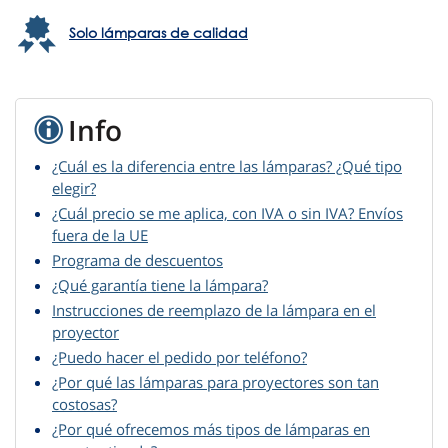
Solo lámparas de calidad
Info
¿Cuál es la diferencia entre las lámparas? ¿Qué tipo
elegir?
¿Cuál precio se me aplica, con IVA o sin IVA? Envíos
fuera de la UE
Programa de descuentos
¿Qué garantía tiene la lámpara?
Instrucciones de reemplazo de la lámpara en el
proyector
¿Puedo hacer el pedido por teléfono?
¿Por qué las lámparas para proyectores son tan
costosas?
¿Por qué ofrecemos más tipos de lámparas en