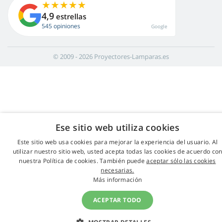
4,9
estrellas
545 opiniones
Google
© 2009 - 2026 Proyectores-Lamparas.es
Ese sitio web utiliza cookies
Este sitio web usa cookies para mejorar la experiencia del usuario. Al
utilizar nuestro sitio web, usted acepta todas las cookies de acuerdo co
nuestra Política de cookies. También puede
aceptar sólo las cookies
necesarias.
Más información
ACEPTAR TODO