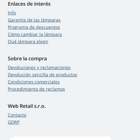
Enlaces de interés
Info
Garantía de las lámparas
Programa de descuentos
Cómo cambiar la lámpara
Qué lámpara elegir
Sobre la compra
Devoluciones y reclamaciones
Devolución sencilla de productos
Condiciones comerciales
Procedimiento de reclamos
Web Retail s.r.o.
Contacto
GDRP