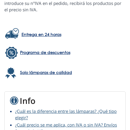
introduce su n°IVA en el pedido, recibirá los productos por
el precio sin IVA.
Entrega en 24 horas
Programa de descuentos
Solo lámparas de calidad
Info
¿Cuál es la diferencia entre las lámparas? ¿Qué tipo
elegir?
¿Cuál precio se me aplica, con IVA o sin IVA? Envíos