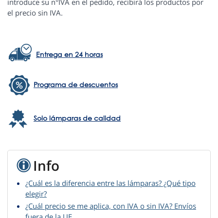
introduce su n°IVA en el pedido, recibirá los productos por
el precio sin IVA.
Entrega en 24 horas
Programa de descuentos
Solo lámparas de calidad
Info
¿Cuál es la diferencia entre las lámparas? ¿Qué tipo
elegir?
¿Cuál precio se me aplica, con IVA o sin IVA? Envíos
fuera de la UE