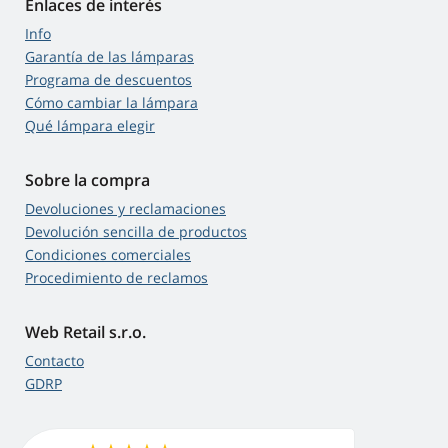
Enlaces de interés
Info
Garantía de las lámparas
Programa de descuentos
Cómo cambiar la lámpara
Qué lámpara elegir
Sobre la compra
Devoluciones y reclamaciones
Devolución sencilla de productos
Condiciones comerciales
Procedimiento de reclamos
Web Retail s.r.o.
Contacto
GDRP