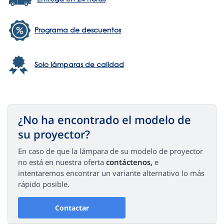
Programa de descuentos
Solo lámparas de calidad
¿No ha encontrado el modelo de
su proyector?
En caso de que la lámpara de su modelo de proyector
no está en nuestra oferta
contáctenos,
e
intentaremos encontrar un variante alternativo lo más
rápido posible.
Contactar