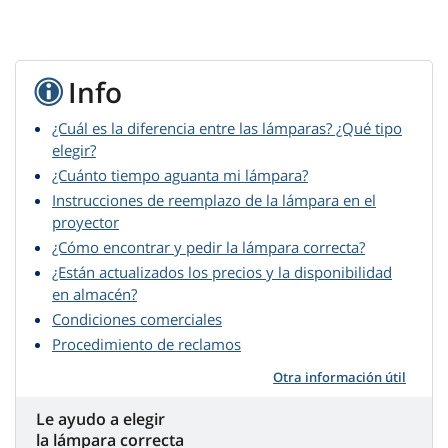
Info
¿Cuál es la diferencia entre las lámparas? ¿Qué tipo
elegir?
¿Cuánto tiempo aguanta mi lámpara?
Instrucciones de reemplazo de la lámpara en el
proyector
¿Cómo encontrar y pedir la lámpara correcta?
¿Están actualizados los precios y la disponibilidad
en almacén?
Condiciones comerciales
Procedimiento de reclamos
Otra información útil
Le ayudo a elegir
la lámpara correcta