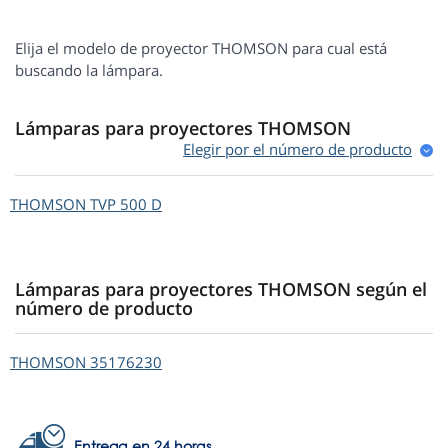
Elija el modelo de proyector THOMSON para cual está
buscando la lámpara.
Lámparas para proyectores THOMSON
Elegir por el número de produсto
THOMSON
TVP 500 D
Lámparas para proyectores THOMSON según el
número de producto
THOMSON
35176230
Entrega en 24 horas