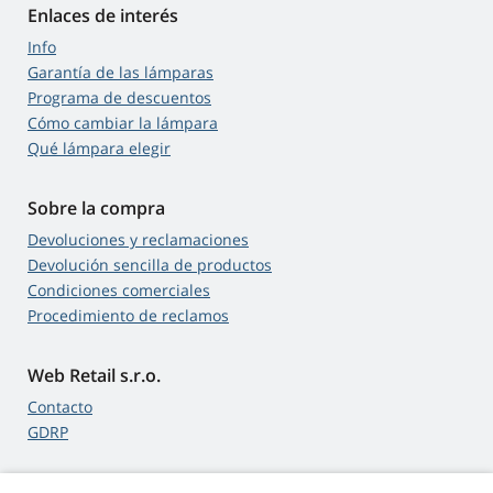
Enlaces de interés
Info
Garantía de las lámparas
Programa de descuentos
Cómo cambiar la lámpara
Qué lámpara elegir
Sobre la compra
Devoluciones y reclamaciones
Devolución sencilla de productos
Condiciones comerciales
Procedimiento de reclamos
Web Retail s.r.o.
Contacto
GDRP