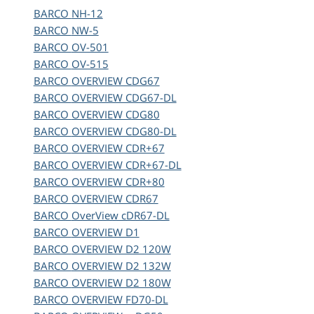
BARCO
NH-12
BARCO
NW-5
BARCO
OV-501
BARCO
OV-515
BARCO
OVERVIEW CDG67
BARCO
OVERVIEW CDG67-DL
BARCO
OVERVIEW CDG80
BARCO
OVERVIEW CDG80-DL
BARCO
OVERVIEW CDR+67
BARCO
OVERVIEW CDR+67-DL
BARCO
OVERVIEW CDR+80
BARCO
OVERVIEW CDR67
BARCO
OverView cDR67-DL
BARCO
OVERVIEW D1
BARCO
OVERVIEW D2 120W
BARCO
OVERVIEW D2 132W
BARCO
OVERVIEW D2 180W
BARCO
OVERVIEW FD70-DL