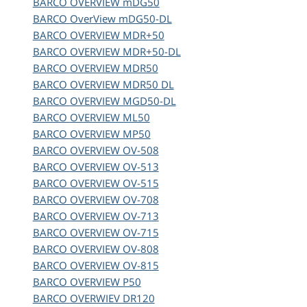
BARCO
OVERVIEW mDG50
BARCO
OverView mDG50-DL
BARCO
OVERVIEW MDR+50
BARCO
OVERVIEW MDR+50-DL
BARCO
OVERVIEW MDR50
BARCO
OVERVIEW MDR50 DL
BARCO
OVERVIEW MGD50-DL
BARCO
OVERVIEW ML50
BARCO
OVERVIEW MP50
BARCO
OVERVIEW OV-508
BARCO
OVERVIEW OV-513
BARCO
OVERVIEW OV-515
BARCO
OVERVIEW OV-708
BARCO
OVERVIEW OV-713
BARCO
OVERVIEW OV-715
BARCO
OVERVIEW OV-808
BARCO
OVERVIEW OV-815
BARCO
OVERVIEW P50
BARCO
OVERWIEV DR120