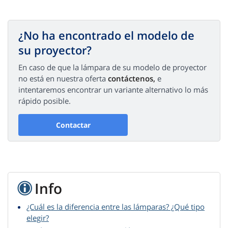
¿No ha encontrado el modelo de
su proyector?
En caso de que la lámpara de su modelo de proyector
no está en nuestra oferta
contáctenos,
e
intentaremos encontrar un variante alternativo lo más
rápido posible.
Contactar
Info
¿Cuál es la diferencia entre las lámparas? ¿Qué tipo
elegir?