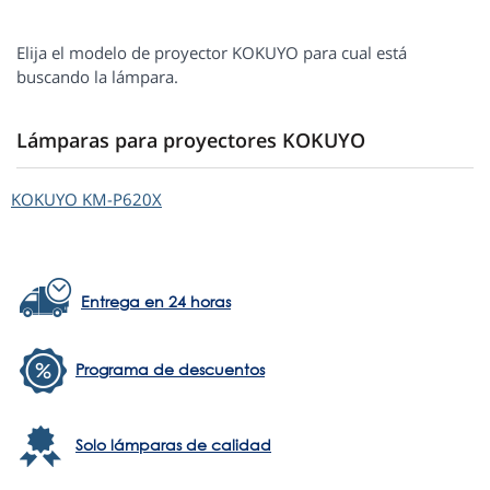
Elija el modelo de proyector KOKUYO para cual está
buscando la lámpara.
Lámparas para proyectores KOKUYO
KOKUYO
KM-P620X
Entrega en 24 horas
Programa de descuentos
Solo lámparas de calidad