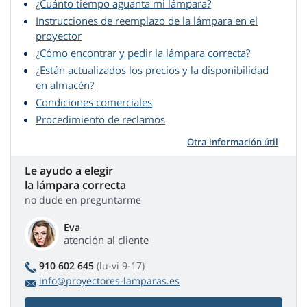
¿Cuánto tiempo aguanta mi lámpara?
Instrucciones de reemplazo de la lámpara en el
proyector
¿Cómo encontrar y pedir la lámpara correcta?
¿Están actualizados los precios y la disponibilidad
en almacén?
Condiciones comerciales
Procedimiento de reclamos
Otra información útil
Le ayudo a elegir
la lámpara correcta
no dude en preguntarme
Eva
atención al cliente
910 602 645
(lu-vi 9-17)
info@proyectores-lamparas.es